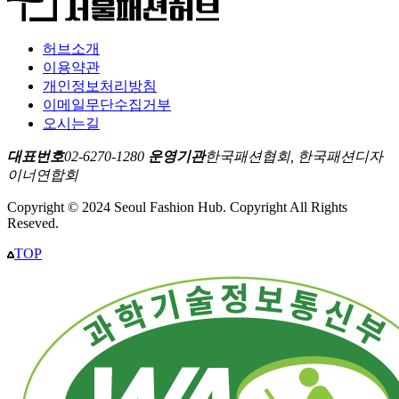
허브소개
이용약관
개인정보처리방침
이메일무단수집거부
오시는길
대표번호
02-6270-1280
운영기관
한국패션협회, 한국패션디자
이너연합회
Copyright © 2024 Seoul Fashion Hub. Copyright All Rights
Reseved.
TOP