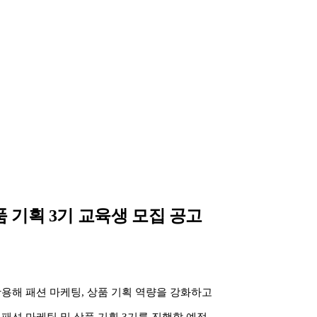
상품 기획 3기 교육생 모집 공고
 활용해 패션 마케팅, 상품 기획 역량을 강화하고