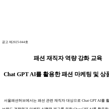
공고 제
2025-044
호
패션 재직자 역량 강화 교육
Chat GPT AI를 활용한 패션 마케팅 및 
서울패션허브에서는 패션 관련 재직자 대상으로 Chat GPT AI를