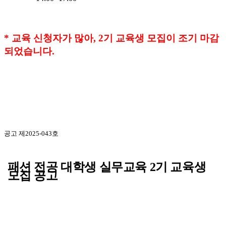
* 교육 신청자가 많아, 2기 교육생 모집이 조기 마감
되었습니다.
공고 제
2025-043
호
패션 전공 대학생 실무교육
2
기 교육생
모집 공고