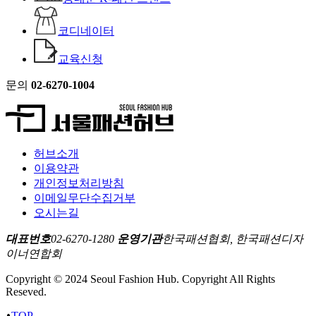
코디네이터
교육신청
문의
02-6270-1004
허브소개
이용약관
개인정보처리방침
이메일무단수집거부
오시는길
대표번호
02-6270-1280
운영기관
한국패션협회, 한국패션디자
이너연합회
Copyright © 2024 Seoul Fashion Hub. Copyright All Rights
Reseved.
TOP