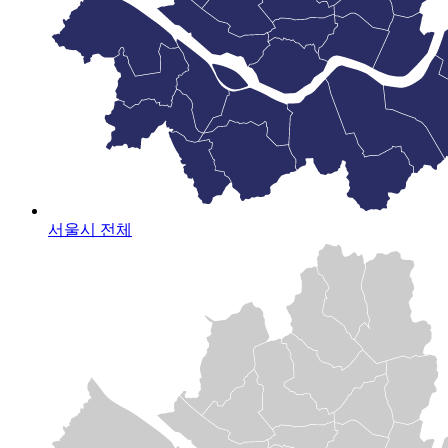
서울시 전체