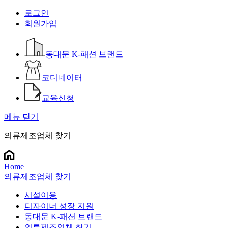
로그인
회원가입
동대문 K-패션 브랜드
코디네이터
교육신청
메뉴 닫기
의류제조업체 찾기
Home
의류제조업체 찾기
시설이용
디자이너 성장 지원
동대문 K-패션 브랜드
의류제조업체 찾기