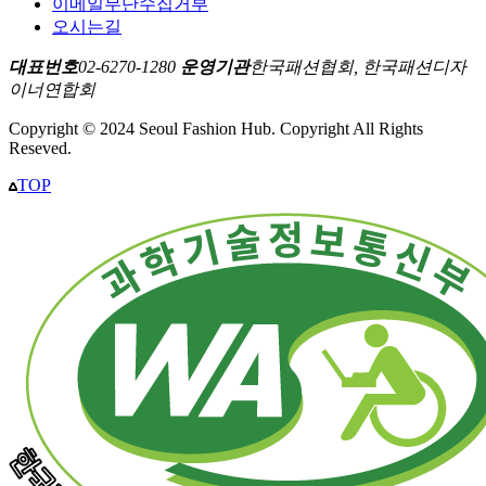
이메일무단수집거부
오시는길
대표번호
02-6270-1280
운영기관
한국패션협회, 한국패션디자
이너연합회
Copyright © 2024 Seoul Fashion Hub. Copyright All Rights
Reseved.
TOP