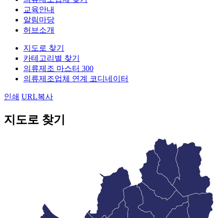
교육안내
알림마당
허브소개
지도로 찾기
카테고리별 찾기
의류제조 마스터 300
의류제조업체 연계 코디네이터
인쇄
URL복사
지도로 찾기