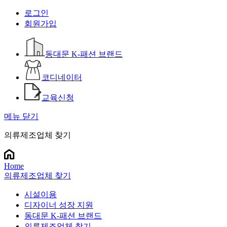
로그인
회원가입
동대문 K-패션 브랜드
코디네이터
교육신청
메뉴 닫기
의류제조업체 찾기
Home
의류제조업체 찾기
시설이용
디자이너 성장 지원
동대문 K-패션 브랜드
의류제조업체 찾기