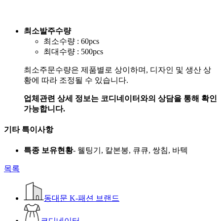
최소발주수량
최소수량 : 60pcs
최대수량 : 500pcs
최소주문수량은 제품별로 상이하며, 디자인 및 생산 상
황에 따라 조정될 수 있습니다.
업체관련 상세 정보는 코디네이터와의 상담을 통해 확인
가능합니다.
기타 특이사항
특종 보유현황
- 웰팅기, 칼본봉, 큐큐, 쌍침, 바텍
목록
동대문 K-패션 브랜드
코디네이터