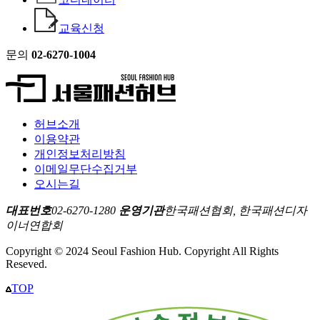
교육신청
문의
02-6270-1004
허브소개
이용약관
개인정보처리방침
이메일무단수집거부
오시는길
대표번호
02-6270-1280
운영기관
한국패션협회, 한국패션디자
이너연합회
Copyright © 2024 Seoul Fashion Hub. Copyright All Rights
Reseved.
TOP