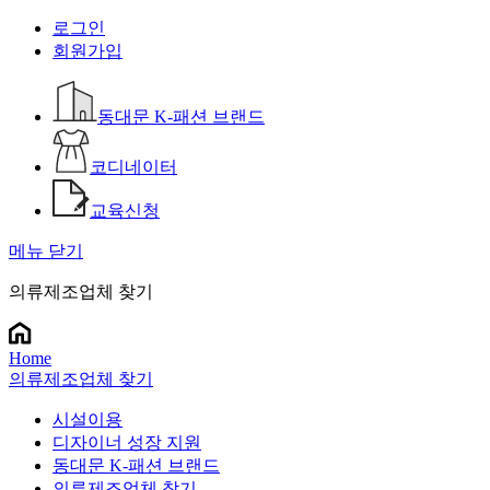
로그인
회원가입
동대문 K-패션 브랜드
코디네이터
교육신청
메뉴 닫기
의류제조업체 찾기
Home
의류제조업체 찾기
시설이용
디자이너 성장 지원
동대문 K-패션 브랜드
의류제조업체 찾기