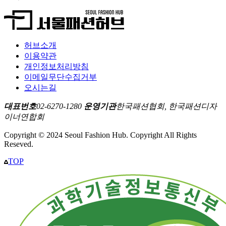
허브소개
이용약관
개인정보처리방침
이메일무단수집거부
오시는길
대표번호
02-6270-1280
운영기관
한국패션협회, 한국패션디자
이너연합회
Copyright © 2024 Seoul Fashion Hub. Copyright All Rights
Reseved.
TOP