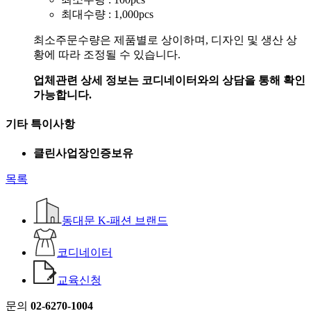
최대수량 : 1,000pcs
최소주문수량은 제품별로 상이하며, 디자인 및 생산 상
황에 따라 조정될 수 있습니다.
업체관련 상세 정보는 코디네이터와의 상담을 통해 확인
가능합니다.
기타 특이사항
클린사업장인증보유
목록
동대문 K-패션 브랜드
코디네이터
교육신청
문의
02-6270-1004