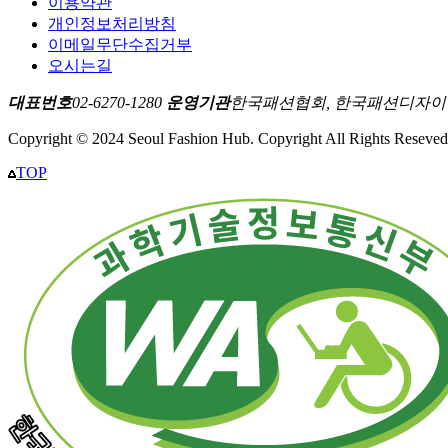
이용약관
개인정보처리방침
이메일무단수집거부
오시는길
대표번호
02-6270-1280
운영기관
한국패션협회, 한국패션디자
Copyright © 2024 Seoul Fashion Hub. Copyright All Rights Reseved
TOP