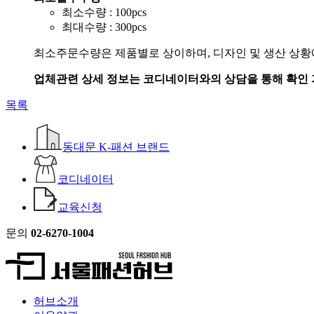
최소수량 : 100pcs
최대수량 : 300pcs
최소주문수량은 제품별로 상이하며, 디자인 및 생산 상황에
업체관련 상세 정보는 코디네이터와의 상담을 통해 확인 
목록
동대문 K-패션 브랜드
코디네이터
교육신청
문의
02-6270-1004
허브소개