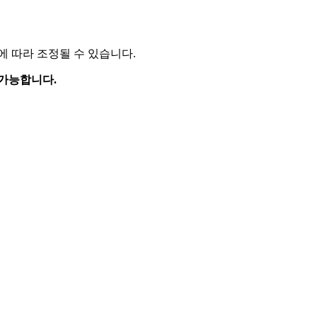
 따라 조정될 수 있습니다.
가능합니다.