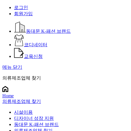
로그인
회원가입
동대문 K-패션 브랜드
코디네이터
교육신청
메뉴 닫기
의류제조업체 찾기
Home
의류제조업체 찾기
시설이용
디자이너 성장 지원
동대문 K-패션 브랜드
의류제조업체 찾기