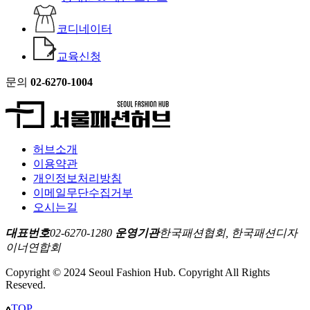
코디네이터
교육신청
문의
02-6270-1004
허브소개
이용약관
개인정보처리방침
이메일무단수집거부
오시는길
대표번호
02-6270-1280
운영기관
한국패션협회, 한국패션디자
이너연합회
Copyright © 2024 Seoul Fashion Hub. Copyright All Rights
Reseved.
TOP