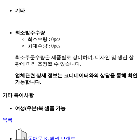
기타
최소발주수량
최소수량 : 0pcs
최대수량 : 0pcs
최소주문수량은 제품별로 상이하며, 디자인 및 생산 상
황에 따라 조정될 수 있습니다.
업체관련 상세 정보는 코디네이터와의 상담을 통해 확인
가능합니다.
기타 특이사항
여성(우븐)복 샘플 가능
목록
동대문 K-패션 브랜드