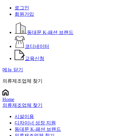
로그인
회원가입
동대문 K-패션 브랜드
코디네이터
교육신청
메뉴 닫기
의류제조업체 찾기
Home
의류제조업체 찾기
시설이용
디자이너 성장 지원
동대문 K-패션 브랜드
의류제조업체 찾기