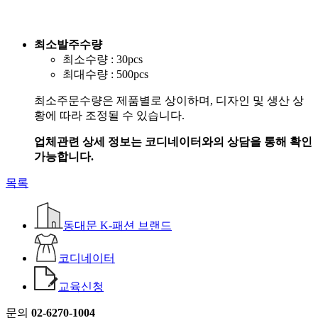
최소발주수량
최소수량 : 30pcs
최대수량 : 500pcs
최소주문수량은 제품별로 상이하며, 디자인 및 생산 상
황에 따라 조정될 수 있습니다.
업체관련 상세 정보는 코디네이터와의 상담을 통해 확인
가능합니다.
목록
동대문 K-패션 브랜드
코디네이터
교육신청
문의
02-6270-1004