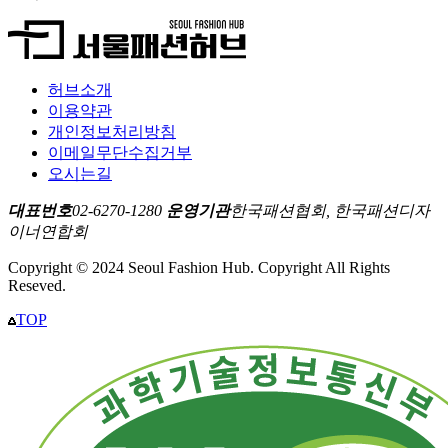
허브소개
이용약관
개인정보처리방침
이메일무단수집거부
오시는길
대표번호
02-6270-1280
운영기관
한국패션협회, 한국패션디자
이너연합회
Copyright © 2024 Seoul Fashion Hub. Copyright All Rights
Reseved.
TOP