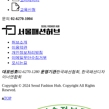
교육신청
문의
02-6270-1004
허브소개
이용약관
개인정보처리방침
이메일무단수집거부
오시는길
대표번호
02-6270-1280
운영기관
한국패션협회, 한국패션디자
이너연합회
Copyright © 2024 Seoul Fashion Hub. Copyright All Rights
Reseved.
TOP