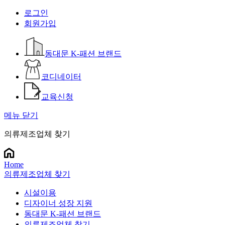
로그인
회원가입
동대문 K-패션 브랜드
코디네이터
교육신청
메뉴 닫기
의류제조업체 찾기
Home
의류제조업체 찾기
시설이용
디자이너 성장 지원
동대문 K-패션 브랜드
의류제조업체 찾기