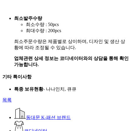
최소발주수량
최소수량 : 50pcs
최대수량 : 200pcs
최소주문수량은 제품별로 상이하며, 디자인 및 생산 상
황에 따라 조정될 수 있습니다.
업체관련 상세 정보는 코디네이터와의 상담을 통해 확인
가능합니다.
기타 특이사항
특종 보유현황
- 나나인치, 큐큐
목록
동대문 K-패션 브랜드
코디네이터