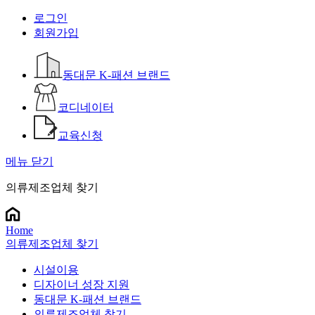
로그인
회원가입
동대문 K-패션 브랜드
코디네이터
교육신청
메뉴 닫기
의류제조업체 찾기
Home
의류제조업체 찾기
시설이용
디자이너 성장 지원
동대문 K-패션 브랜드
의류제조업체 찾기