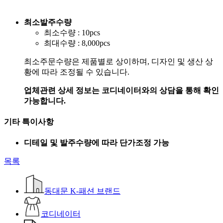
최소발주수량
최소수량 : 10pcs
최대수량 : 8,000pcs
최소주문수량은 제품별로 상이하며, 디자인 및 생산 상
황에 따라 조정될 수 있습니다.
업체관련 상세 정보는 코디네이터와의 상담을 통해 확인
가능합니다.
기타 특이사항
디테일 및 발주수량에 따라 단가조정 가능
목록
동대문 K-패션 브랜드
코디네이터