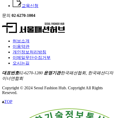
교육신청
문의
02-6270-1004
허브소개
이용약관
개인정보처리방침
이메일무단수집거부
오시는길
대표번호
02-6270-1280
운영기관
한국패션협회, 한국패션디자
이너연합회
Copyright © 2024 Seoul Fashion Hub. Copyright All Rights
Reseved.
TOP