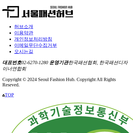
허브소개
이용약관
개인정보처리방침
이메일무단수집거부
오시는길
대표번호
02-6270-1280
운영기관
한국패션협회, 한국패션디자
이너연합회
Copyright © 2024 Seoul Fashion Hub. Copyright All Rights
Reseved.
TOP