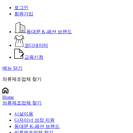
로그인
회원가입
동대문 K-패션 브랜드
코디네이터
교육신청
메뉴 닫기
의류제조업체 찾기
Home
의류제조업체 찾기
시설이용
디자이너 성장 지원
동대문 K-패션 브랜드
의류제조업체 찾기