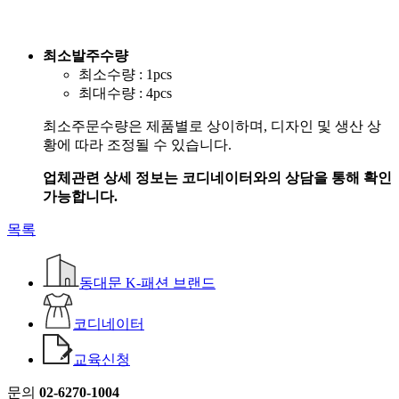
최소발주수량
최소수량 : 1pcs
최대수량 : 4pcs
최소주문수량은 제품별로 상이하며, 디자인 및 생산 상
황에 따라 조정될 수 있습니다.
업체관련 상세 정보는 코디네이터와의 상담을 통해 확인
가능합니다.
목록
동대문 K-패션 브랜드
코디네이터
교육신청
문의
02-6270-1004