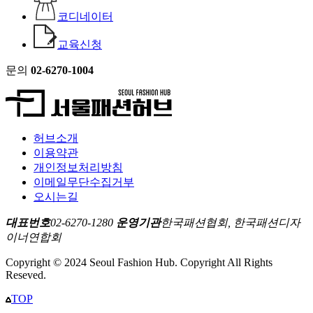
코디네이터
교육신청
문의
02-6270-1004
허브소개
이용약관
개인정보처리방침
이메일무단수집거부
오시는길
대표번호
02-6270-1280
운영기관
한국패션협회, 한국패션디자
이너연합회
Copyright © 2024 Seoul Fashion Hub. Copyright All Rights
Reseved.
TOP