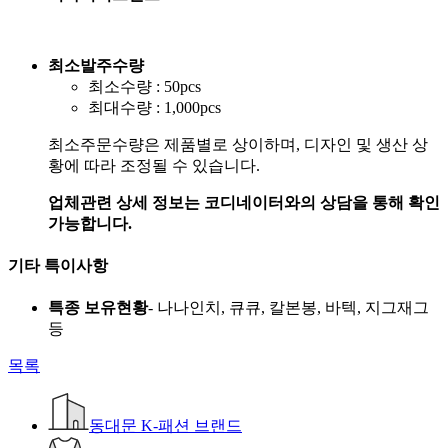
최소발주수량
최소수량 : 50pcs
최대수량 : 1,000pcs
최소주문수량은 제품별로 상이하며, 디자인 및 생산 상
황에 따라 조정될 수 있습니다.
업체관련 상세 정보는 코디네이터와의 상담을 통해 확인
가능합니다.
기타 특이사항
특종 보유현황
- 나나인치, 큐큐, 칼본봉, 바텍, 지그재그
등
목록
동대문 K-패션 브랜드