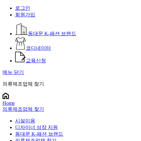
로그인
회원가입
동대문 K-패션 브랜드
코디네이터
교육신청
메뉴 닫기
의류제조업체 찾기
Home
의류제조업체 찾기
시설이용
디자이너 성장 지원
동대문 K-패션 브랜드
의류제조업체 찾기