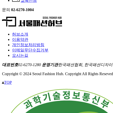
교육신청
문의
02-6270-1004
허브소개
이용약관
개인정보처리방침
이메일무단수집거부
오시는길
대표번호
02-6270-1280
운영기관
한국패션협회, 한국패션디자
Copyright © 2024 Seoul Fashion Hub. Copyright All Rights Reseved
TOP