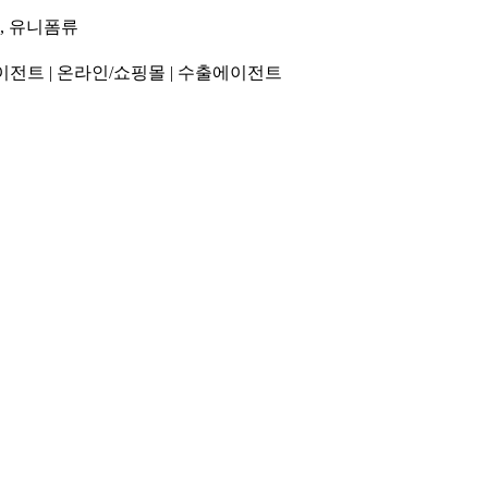
, 유니폼류
이전트 | 온라인/쇼핑몰 | 수출에이전트