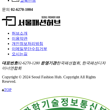
교육신청
문의
02-6270-1004
허브소개
이용약관
개인정보처리방침
이메일무단수집거부
오시는길
대표번호
02-6270-1280
운영기관
한국패션협회, 한국패션디자
이너연합회
Copyright © 2024 Seoul Fashion Hub. Copyright All Rights
Reseved.
TOP