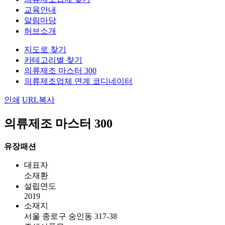
교육안내
알림마당
허브소개
지도로 찾기
카테고리별 찾기
의류제조 마스터 300
의류제조업체 연계 코디네이터
인쇄
URL복사
의류제조 마스터 300
유장패션
대표자
소재환
설립연도
2019
소재지
서울 종로구 숭인동 317-38