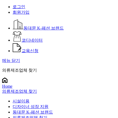
로그인
회원가입
동대문 K-패션 브랜드
코디네이터
교육신청
메뉴 닫기
의류제조업체 찾기
Home
의류제조업체 찾기
시설이용
디자이너 성장 지원
동대문 K-패션 브랜드
의류제조업체 찾기