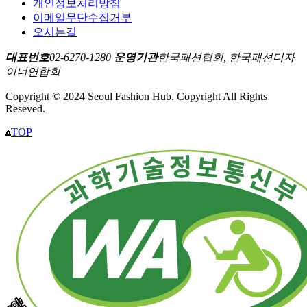
개인정보처리방침
이메일무단수집거부
오시는길
대표번호
02-6270-1280
운영기관
한국패션협회, 한국패션디자
이너연합회
Copyright © 2024 Seoul Fashion Hub. Copyright All Rights
Reseved.
TOP