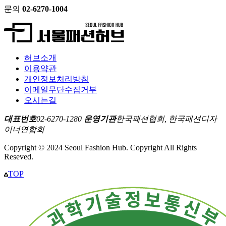
문의
02-6270-1004
허브소개
이용약관
개인정보처리방침
이메일무단수집거부
오시는길
대표번호
02-6270-1280
운영기관
한국패션협회, 한국패션디자
이너연합회
Copyright © 2024 Seoul Fashion Hub. Copyright All Rights
Reseved.
TOP