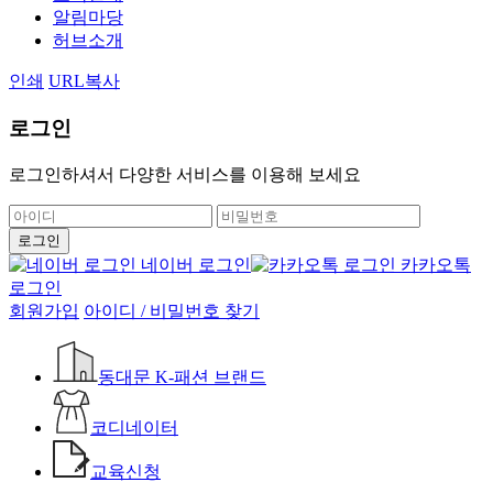
알림마당
허브소개
인쇄
URL복사
로그인
로그인하셔서 다양한 서비스를 이용해 보세요
네이버 로그인
카카오톡
로그인
회원가입
아이디 / 비밀번호 찾기
동대문 K-패션 브랜드
코디네이터
교육신청