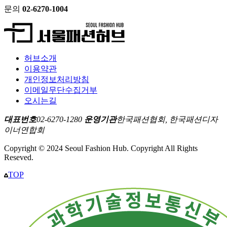
문의
02-6270-1004
허브소개
이용약관
개인정보처리방침
이메일무단수집거부
오시는길
대표번호
02-6270-1280
운영기관
한국패션협회, 한국패션디자
이너연합회
Copyright © 2024 Seoul Fashion Hub. Copyright All Rights
Reseved.
TOP