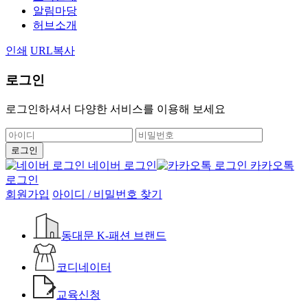
알림마당
허브소개
인쇄
URL복사
로그인
로그인하셔서 다양한 서비스를 이용해 보세요
네이버 로그인
카카오톡
로그인
회원가입
아이디 / 비밀번호 찾기
동대문 K-패션 브랜드
코디네이터
교육신청