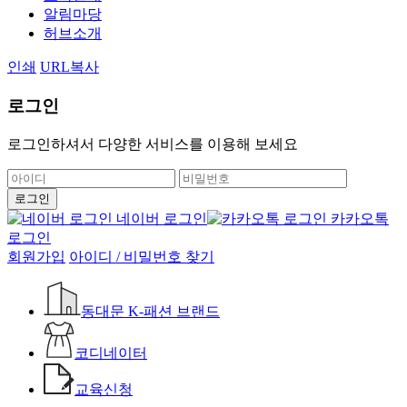
알림마당
허브소개
인쇄
URL복사
로그인
로그인하셔서 다양한 서비스를 이용해 보세요
네이버 로그인
카카오톡
로그인
회원가입
아이디 / 비밀번호 찾기
동대문 K-패션 브랜드
코디네이터
교육신청