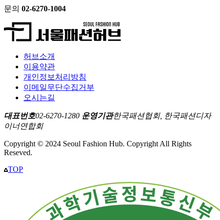
문의
02-6270-1004
허브소개
이용약관
개인정보처리방침
이메일무단수집거부
오시는길
대표번호
02-6270-1280
운영기관
한국패션협회, 한국패션디자
이너연합회
Copyright © 2024 Seoul Fashion Hub. Copyright All Rights
Reseved.
TOP