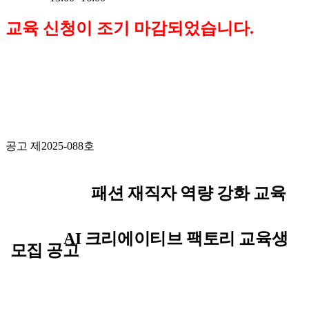
교육 신청이 조기 마감되었습니다.
공고 제
2025-088
호
패션 재직자 역량 강화 교육
AI 크리에이티브 팩토리 교육생
모집 공고