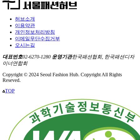
허브소개
이용약관
개인정보처리방침
이메일무단수집거부
오시는길
대표번호
02-6270-1280
운영기관
한국패션협회, 한국패션디자
이너연합회
Copyright © 2024 Seoul Fashion Hub. Copyright All Rights
Reseved.
TOP