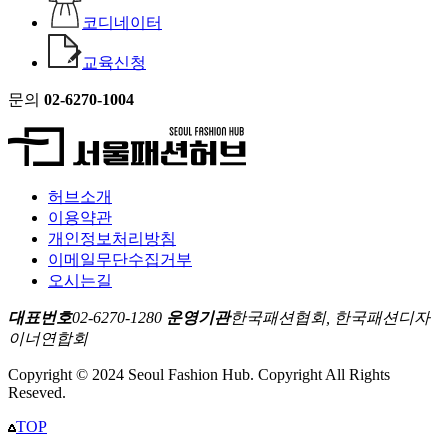
코디네이터
교육신청
문의
02-6270-1004
허브소개
이용약관
개인정보처리방침
이메일무단수집거부
오시는길
대표번호
02-6270-1280
운영기관
한국패션협회, 한국패션디자
이너연합회
Copyright © 2024 Seoul Fashion Hub. Copyright All Rights
Reseved.
TOP