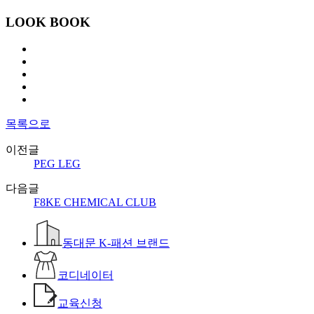
LOOK BOOK
목록으로
이전글
PEG LEG
다음글
F8KE CHEMICAL CLUB
동대문 K-패션 브랜드
코디네이터
교육신청