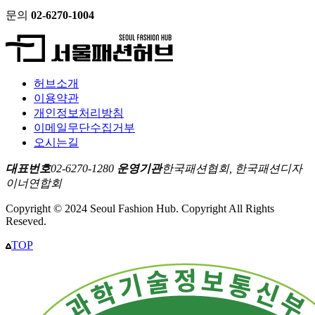
문의
02-6270-1004
허브소개
이용약관
개인정보처리방침
이메일무단수집거부
오시는길
대표번호
02-6270-1280
운영기관
한국패션협회, 한국패션디자
이너연합회
Copyright © 2024 Seoul Fashion Hub. Copyright All Rights
Reseved.
TOP