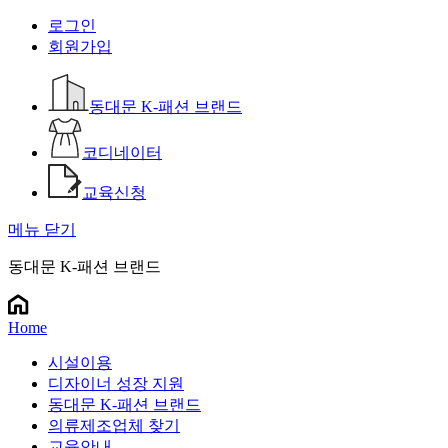
로그인
회원가입
동대문 K-패션 브랜드
코디네이터
교육신청
메뉴 닫기
동대문 K-패션 브랜드
Home
시설이용
디자이너 성장 지원
동대문 K-패션 브랜드
의류제조업체 찾기
교육안내