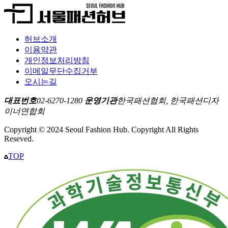
허브소개
이용약관
개인정보처리방침
이메일무단수집거부
오시는길
대표번호
02-6270-1280
운영기관
한국패션협회, 한국패션디자
이너연합회
Copyright © 2024 Seoul Fashion Hub. Copyright All Rights
Reseved.
TOP