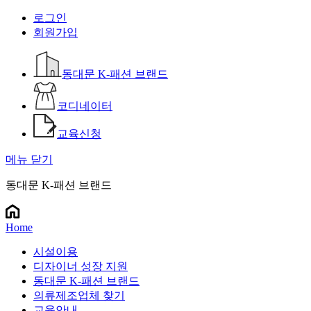
로그인
회원가입
동대문 K-패션 브랜드
코디네이터
교육신청
메뉴 닫기
동대문 K-패션 브랜드
Home
시설이용
디자이너 성장 지원
동대문 K-패션 브랜드
의류제조업체 찾기
교육안내