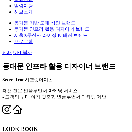
알림마당
허브소개
동대문 기반 도매 상인 브랜드
동대문 인프라 활용 디자이너 브랜드
서울X무신사 라이징 K-패션 브랜드
프로그램
인쇄
URL복사
동대문 인프라 활용 디자이너 브랜드
Secret Icon
시크릿아이콘
패션 전문 인플루언서 마케팅 서비스
- 고객의 구매 여정 맞춤형 인플루언서 마케팅 제안
LOOK BOOK