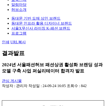
알림마당
허브소개
동대문 기반 도매 상인 브랜드
동대문 인프라 활용 디자이너 브랜드
서울X무신사 라이징 K-패션 브랜드
프로그램
인쇄
URL복사
결과발표
2024년 서울패션허브 패션상권 활성화 브랜딩 성과
모델 구축 사업 퍼실리테이터 합격자 발표
관심 게시물
작성자 :
관리자
작성일 : 24-09-24 16:05
조회수 : 842