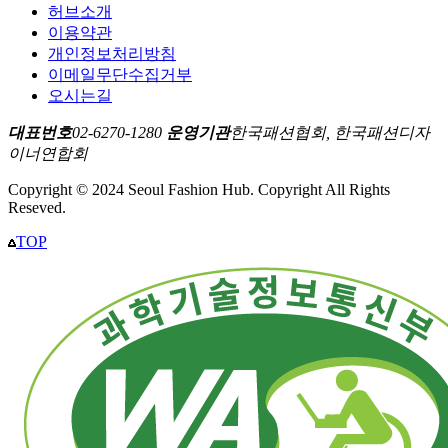
허브소개
이용약관
개인정보처리방침
이메일무단수집거부
오시는길
대표번호
02-6270-1280
운영기관
한국패션협회, 한국패션디자
이너연합회
Copyright © 2024 Seoul Fashion Hub. Copyright All Rights
Reseved.
TOP