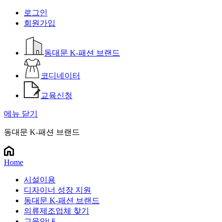
로그인
회원가입
동대문 K-패션 브랜드
코디네이터
교육신청
메뉴 닫기
동대문 K-패션 브랜드
Home
시설이용
디자이너 성장 지원
동대문 K-패션 브랜드
의류제조업체 찾기
교육안내