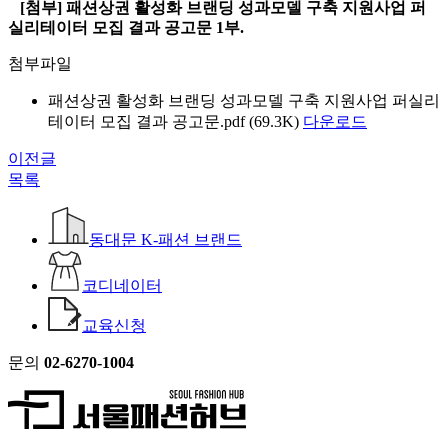
[첨부]
패션상권 활성화 브랜딩 성과모델 구축 지원사업 퍼
실리테이터 모집 결과 공고문 1부.
첨부파일
패션상권 활성화 브랜딩 성과모델 구축 지원사업 퍼실리
테이터 모집 결과 공고문.pdf (69.3K)
다운로드
이전글
목록
동대문 K-패션 브랜드
코디네이터
교육신청
문의
02-6270-1004