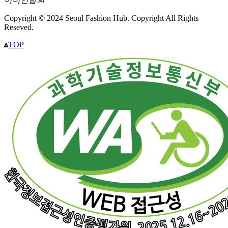
Copyright © 2024 Seoul Fashion Hub. Copyright All Rights
Reseved.
TOP