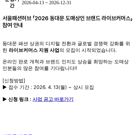
2026-04-13 ~ 2026-12-31
간
서울패션허브 「2026 동대문 도매상인 브랜드 라이브커머스」
참여 안내
동대문 패션 상권의 디지털 전환과 글로벌 경쟁력 강화를 위
한
라이브커머스 지원 사업
의 모집이 시작되었습니다.
온라인 판로 개척과 브랜드 인지도 상승을 희망하는 도매상
인분들의 많은 참여를 기다립니다
‼️
[신청방법]
▶ 접수 기간 : 2026. 4. 13(월) ~ 상시 모집
▶ 신청 링크 :
사업 공고 바로가기