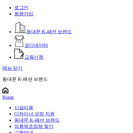
로그인
회원가입
동대문 K-패션 브랜드
코디네이터
교육신청
메뉴 닫기
동대문 K-패션 브랜드
Home
시설이용
디자이너 성장 지원
동대문 K-패션 브랜드
의류제조업체 찾기
교육안내