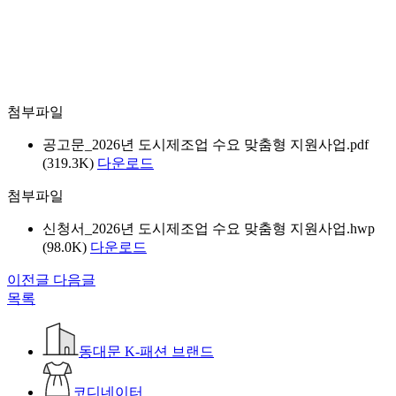
첨부파일
공고문_2026년 도시제조업 수요 맞춤형 지원사업.pdf
(319.3K)
다운로드
첨부파일
신청서_2026년 도시제조업 수요 맞춤형 지원사업.hwp
(98.0K)
다운로드
이전글
다음글
목록
동대문 K-패션 브랜드
코디네이터