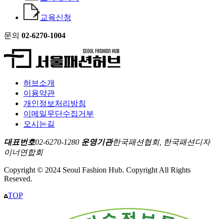
교육신청
문의
02-6270-1004
허브소개
이용약관
개인정보처리방침
이메일무단수집거부
오시는길
대표번호
02-6270-1280
운영기관
한국패션협회, 한국패션디자
이너연합회
Copyright © 2024 Seoul Fashion Hub. Copyright All Rights
Reseved.
TOP