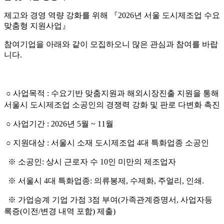
제고와 경영 역량 강화를 위해 『2026년 서울 도시제조업 수요
맞춤형 지원사업』
참여기업을 아래와 같이 모집하오니 많은 관심과 참여를 바랍
니다.
○ 사업목적 : 수요기반 맞춤지원과 해외시장진출 지원을 통해
서울시 도시제조업 소공인의 경쟁력 강화 및 판로 다변화 촉진
○ 사업기간 : 2026년 5월 ~ 11월
○ 지원대상 : 서울시 소재 도시제조업 4대 특화업종 소공인
※ 소공인: 상시 근로자 수 10인 미만의 제조업자
※ 서울시 4대 특화업종: 의류봉제, 수제화, 주얼리, 인쇄.
※ 가업승계 기업 가점 3점 부여(가족관계증명서, 사업자등
록증(이전/변경 내역 포함) 제출)