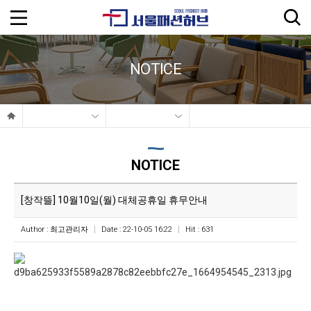
NOTICE
NOTICE
[창작뜰] 10월10일(월) 대체공휴일 휴무안내
Author :
최고관리자
Date : 22-10-05 16:22
Hit : 631