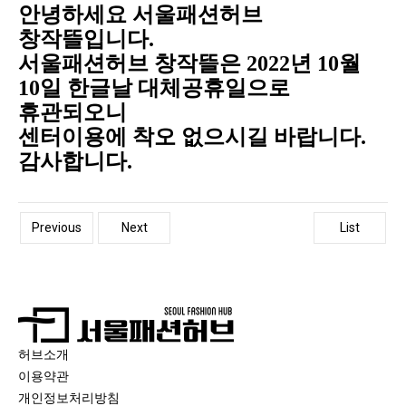
안녕하세요 서울패션허브
창작뜰입니다.
서울패션허브 창작뜰은 2022년 10월
10일 한글날 대체공휴일으로
휴관되오니
센터이용에 착오 없으시길 바랍니다.
감사합니다.
Previous
Next
List
허브소개
이용약관
개인정보처리방침