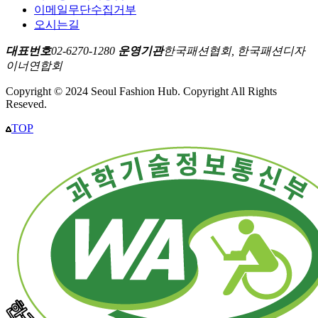
이메일무단수집거부
오시는길
대표번호
02-6270-1280
운영기관
한국패션협회, 한국패션디자
이너연합회
Copyright © 2024 Seoul Fashion Hub. Copyright All Rights
Reseved.
TOP