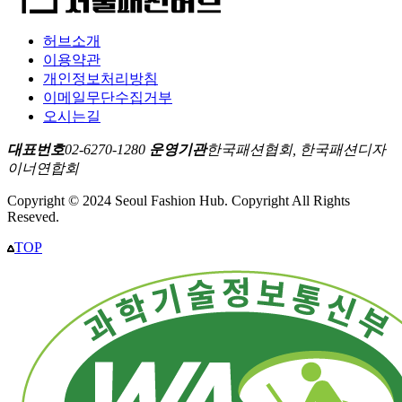
허브소개
이용약관
개인정보처리방침
이메일무단수집거부
오시는길
대표번호
02-6270-1280
운영기관
한국패션협회, 한국패션디자
이너연합회
Copyright © 2024 Seoul Fashion Hub. Copyright All Rights
Reseved.
TOP