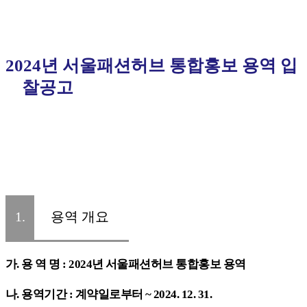
2024
년 서울패션허브 통합홍보 용역 입
찰공고
1.
용역 개요
가
.
용 역 명
: 2024
년 서울패션허브 통합홍보 용역
나
.
용역기간
:
계약일로부터
~ 2024. 12. 31.