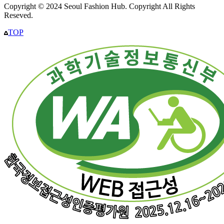
Copyright © 2024 Seoul Fashion Hub. Copyright All Rights
Reseved.
TOP